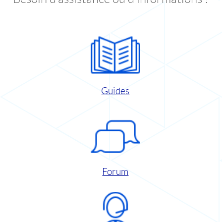
Guides
Forum